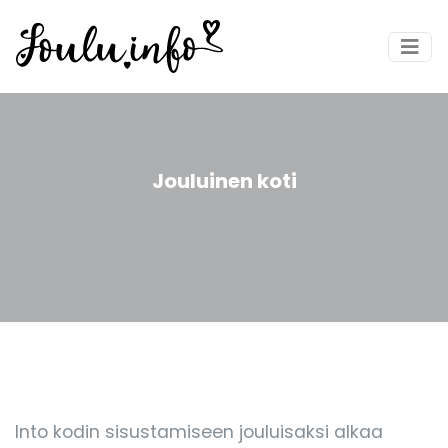
Jouluinen koti
Into kodin sisustamiseen jouluisaksi alkaa